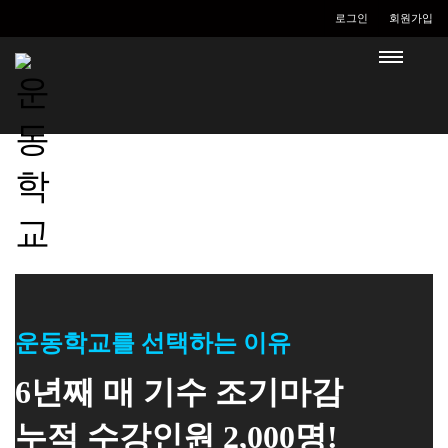
로그인
회원가입
운동학교를 선택하는 이유
6년째 매 기수 조기마감
누적 수강인원 2,000명!