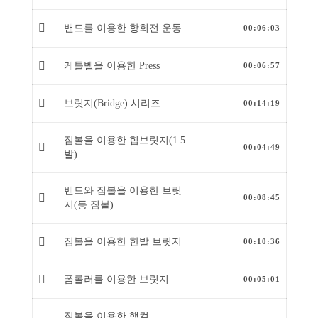
밴드를 이용한 항회전 운동
00:06:03
케틀벨을 이용한 Press
00:06:57
브릿지(Bridge) 시리즈
00:14:19
짐볼을 이용한 힙브릿지(1.5
00:04:49
발)
밴드와 짐볼을 이용한 브릿
00:08:45
지(등 짐볼)
짐볼을 이용한 한발 브릿지
00:10:36
폼롤러를 이용한 브릿지
00:05:01
짐볼을 이용한 햄컬