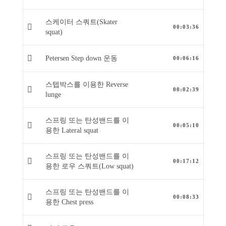
스케이터 스쿼트(Skater
00:03:36
squat)
Petersen Step down 운동
00:06:16
스텝박스를 이용한 Reverse
00:02:39
lunge
스프링 또는 탄성밴드를 이
00:05:10
용한 Lateral squat
스프링 또는 탄성밴드를 이
00:17:12
용한 로우 스쿼트(Low squat)
스프링 또는 탄성밴드를 이
00:08:33
용한 Chest press