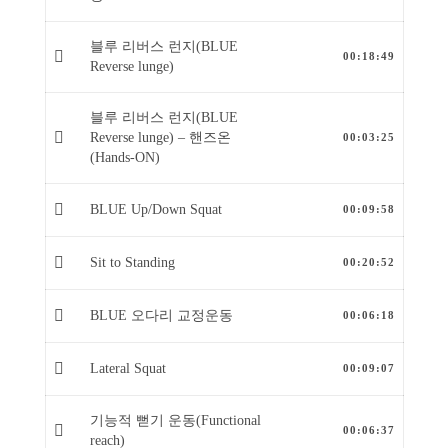
블루 리버스 런지(BLUE
00:18:49
Reverse lunge)
블루 리버스 런지(BLUE
Reverse lunge) – 핸즈온
00:03:25
(Hands-ON)
BLUE Up/Down Squat
00:09:58
Sit to Standing
00:20:52
BLUE 오다리 교정운동
00:06:18
Lateral Squat
00:09:07
기능적 뻗기 운동(Functional
00:06:37
reach)