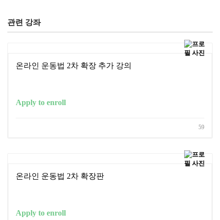
관련 강좌
온라인 운동법 2차 확장 추가 강의
Apply to enroll
59
온라인 운동법 2차 확장판
Apply to enroll