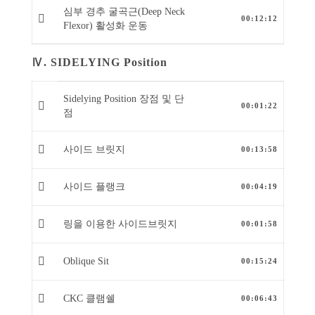
심부 경추 굴곡근(Deep Neck
00:12:12
Flexor) 활성화 운동
Ⅳ. SIDELYING Position
Sidelying Position 장점 및 단
00:01:22
점
사이드 브릿지
00:13:58
사이드 플랭크
00:04:19
링을 이용한 사이드브릿지
00:01:58
Oblique Sit
00:15:24
CKC 클램쉘
00:06:43