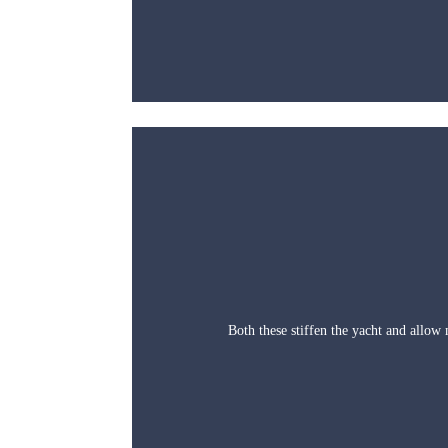
Both these stiffen the yacht and allow