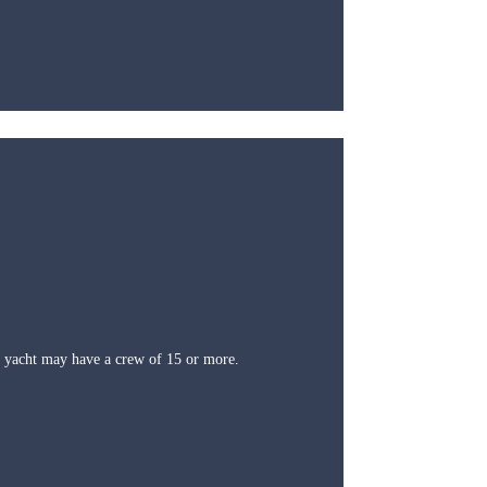
 a yacht may have a crew of 15 or more.