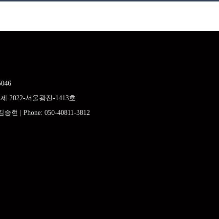
046
 2022-서울광진-1413호
 김승현
| Phone:
050-40811-3812