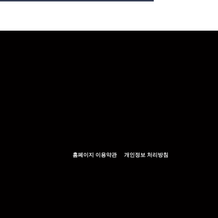
홈페이지 이용약관
개인정보 처리방침