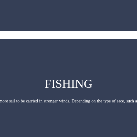
FISHING
 more sail to be carried in stronger winds. Depending on the type of race, such