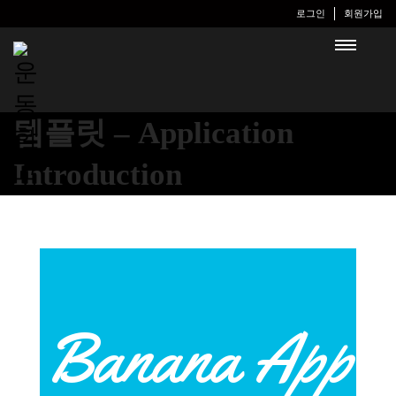
로그인
회원가입
템플릿 – Application
Introduction
Banana App